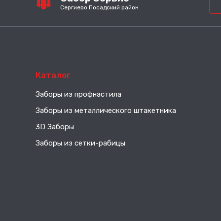
Сергиево Посадский район
Каталог
Заборы из профнастила
Заборы из металлического штакетника
3D Заборы
Заборы из сетки-рабицы