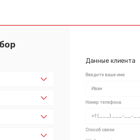
абор
Данные клиента
Введите ваше имя:
Номер телефона:
Способ связи: