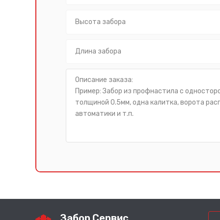
Забор Сервис