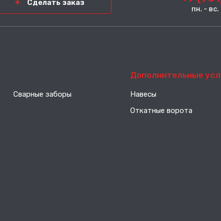
Сделать заказ
пн. - вс
-----
Дополнительные усл
Сварные заборы
Навесы
Откатные ворота