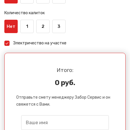
Количество калиток
Нет
1
2
3
Электричество на участке
Итого:
0 руб.
Отправьте смету менеджеру Забор Сервис и он
свяжется с Вами.