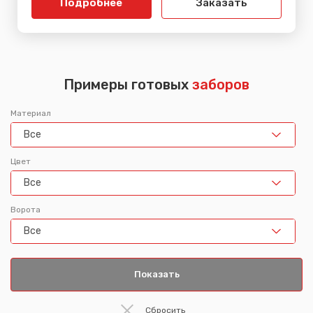
Подробнее
Заказать
Примеры готовых
заборов
Материал
Все
Цвет
Все
Ворота
Все