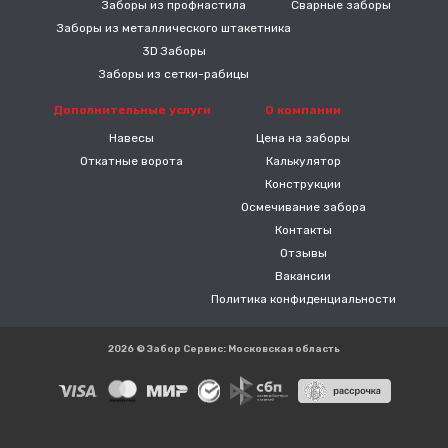
Заборы из профнастила
Сварные заборы
Заборы из металлического штакетника
3D Заборы
Заборы из сетки-рабицы
Дополнительные услуги
О компании
Навесы
Цена на заборы
Откатные ворота
Калькулятор
Конструкции
Осмечивание забора
Контакты
Отзывы
Вакансии
Политика конфиденциальности
2026 © Забор Сервис: Московская область