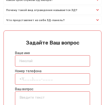
Почему такой вид ограждения называется 3Д?
Что представляет из себя 3Д-панель?
Задайте Ваш вопрос
Ваше имя
Номер телефона
Ваш вопрос