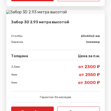
Забор 3D 2.93 метра высотой
Столбы
60х60х2 мм
Окраска
полимер
Толщина
Цена за п.м.
от 2300 ₽
3,5мм
от 2550 ₽
4мм
от 3000 ₽
5мм
Гарантия 36 месяцев