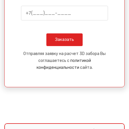
Отправляя заявку на расчет 3D забора Вы
соглашаетесь с
политикой
конфиденциальности
сайта.