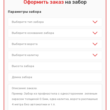
Оформить заказ
на забор
Параметры забора