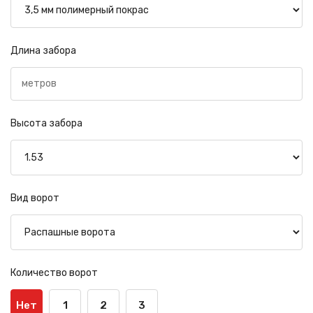
Длина забора
Высота забора
Вид ворот
Количество ворот
Нет
1
2
3