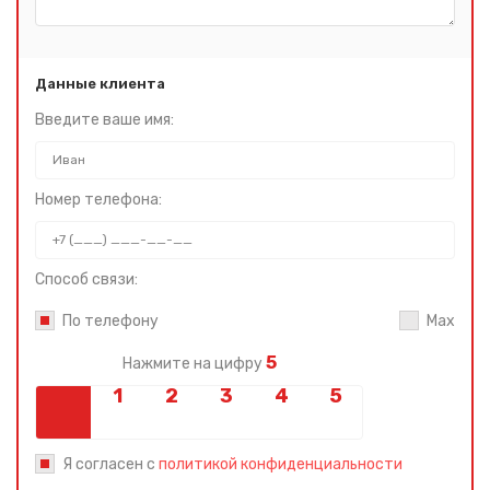
Данные клиента
Введите ваше имя:
Номер телефона:
Способ связи:
По телефону
Max
5
Нажмите на цифру
Я согласен с
политикой конфиденциальности