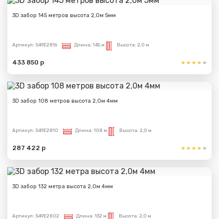
3D забор 145 метров высота 2,0м 5мм
Артикул:
S49E2816
Длина:
145 м
Высота:
2,0 м
433 850 р
3D забор 108 метров высота 2,0м 4мм
Артикул:
S49E2810
Длина:
108 м
Высота:
2,0 м
287 422 р
3D забор 132 метра высота 2,0м 4мм
Артикул:
S49E2802
Длина:
132 м
Высота:
2,0 м