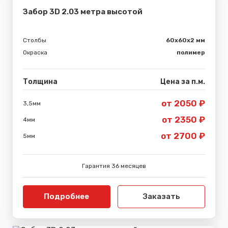
Забор 3D 2.03 метра высотой
Столбы
60х60х2 мм
Окраска
полимер
Толщина
Цена за п.м.
от 2050 ₽
3,5мм
от 2350 ₽
4мм
от 2700 ₽
5мм
Гарантия 36 месяцев
Подробнее
Заказать