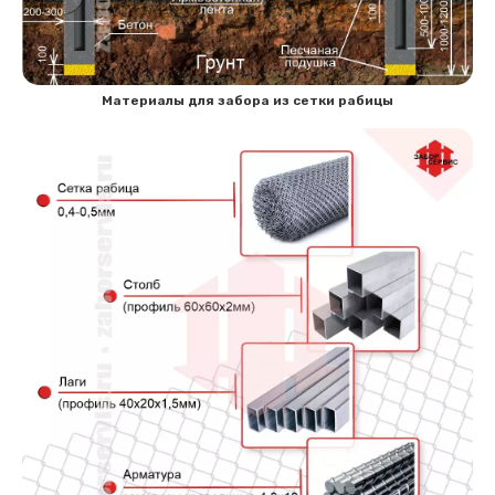
Материалы для забора из сетки рабицы