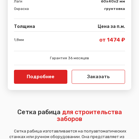
Лаги
60х40х2 мм
Окраска
грунтовка
Толщина
Цена за п.м.
от 1474 ₽
1,8мм
Гарантия 36 месяцев
Подробнее
Заказать
Сетка рабица
для строительства
заборов
Сетка рабица изготавливается на полуавтоматических
станках или ручном оборудовании. Она представляет из