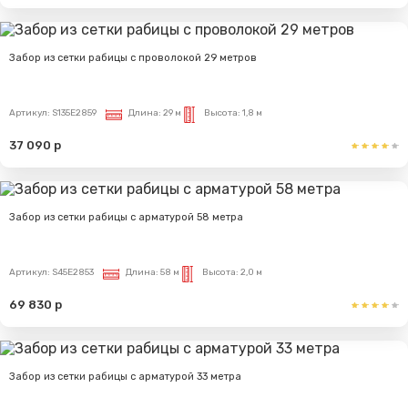
Забор из сетки рабицы с проволокой 29 метров
Артикул:
S135E2859
Длина:
29 м
Высота:
1,8 м
37 090 р
Забор из сетки рабицы с арматурой 58 метра
Артикул:
S45E2853
Длина:
58 м
Высота:
2,0 м
69 830 р
Забор из сетки рабицы с арматурой 33 метра