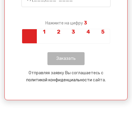
3
Нажмите на цифру
Отправляя заявку Вы соглашаетесь с
политикой конфиденциальности
сайта.