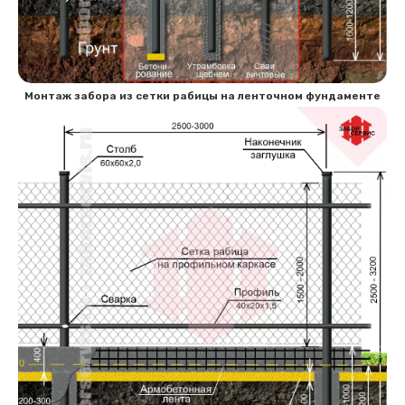
Монтаж забора из сетки рабицы на ленточном фундаменте