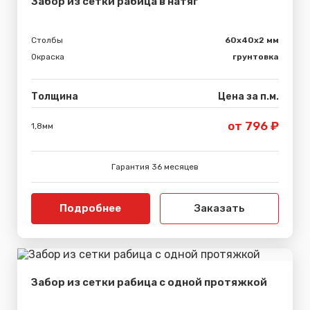
Забор из сетки рабица в натяг
Столбы
60х40х2 мм
Окраска
грунтовка
Толщина
Цена за п.м.
от 796 ₽
1,8мм
Гарантия 36 месяцев
Подробнее
Заказать
Забор из сетки рабица с одной протяжкой