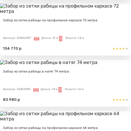
Забор из сетки рабицы на профильном каркасе 72 метра
Артикул:
S136E2897
Длина:
72 м
Высота:
1,8 м
134 770 р
Забор из сетки рабицы в натяг 74 метра
Артикул:
S44E2896
Длина:
74 м
Высота:
1,8 м
83 980 р
Забор из сетки рабицы на профильном каркасе 64 метра