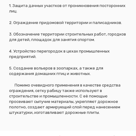
1. Защита дачных участков от проникновения посторонних
лиц.
2. Ограждение придомовой территории и палисадников.
3. Обозначение территории строительных работ, городков
для детей, площадок для занятия спортом.
4. Устройство перегородок в цехах промышленных
предприятий.
5. Создание вольеров в зоопарках, а также для
содержания домашних птиц и животных.
Помимо очевидного применения в качестве средства
ограждения, сетку рабицу также используют в
строительстве и промышленности. С её помощью
просеивают сыпучие материалы, укрепляют дорожное
полотно, создают армирующий слой перед нанесением
штукатурки, изготавливают дорожные плиты.