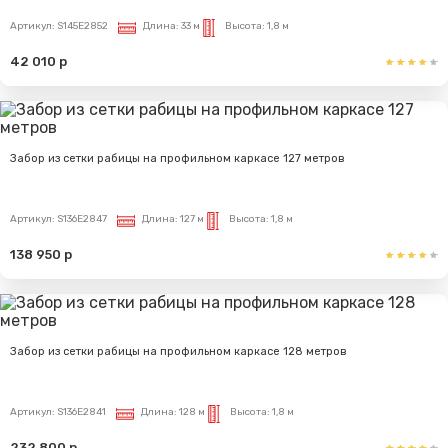
Артикул:
S145E2852
Длина:
33 м
Высота:
1,8 м
42 010 р
Забор из сетки рабицы на профильном каркасе 127 метров
Артикул:
S136E2847
Длина:
127 м
Высота:
1,8 м
138 950 р
Забор из сетки рабицы на профильном каркасе 128 метров
Артикул:
S136E2841
Длина:
128 м
Высота:
1,8 м
232 800 р