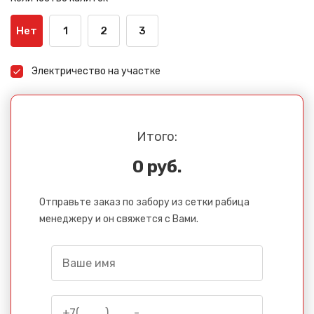
Нет
1
2
3
Электричество на участке
Итого:
0 руб.
Отправьте заказ по забору из сетки рабица
менеджеру и он свяжется с Вами.