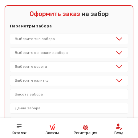
Оформить заказ
на забор
Параметры забора
Каталог
Заказы
Регистрация
Вход