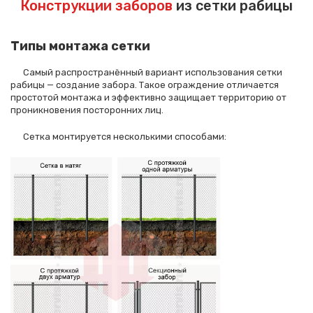
Конструкции заборов
из сетки рабицы
Типы монтажа сетки
Самый распространённый вариант использования сетки
рабицы — создание забора. Такое ограждение отличается
простотой монтажа и эффективно защищает территорию от
проникновения посторонних лиц.
Сетка монтируется несколькими способами: