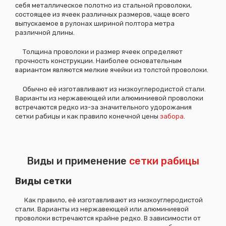
себя металлическое полотно из стальной проволоки,
состоящее из ячеек различных размеров, чаще всего
выпускаемое в рулонах шириной полтора метра
различной длины.
Толщина проволоки и размер ячеек определяют
прочность конструкции. Наиболее основательным
вариантом являются мелкие ячейки из толстой проволоки.
Обычно её изготавливают из низкоуглеродистой стали.
Варианты из нержавеющей или алюминиевой проволоки
встречаются редко из-за значительного удорожания
сетки рабицы и как правило конечной цены
забора
.
Виды и применение
сетки рабицы
Виды сетки
Как правило, её изготавливают из низкоуглеродистой
стали. Варианты из нержавеющей или алюминиевой
проволоки встречаются крайне редко. В зависимости от