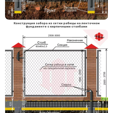
Конструкция забора из сетки рабицы на ленточном
фундаменте с кирпичными столбами