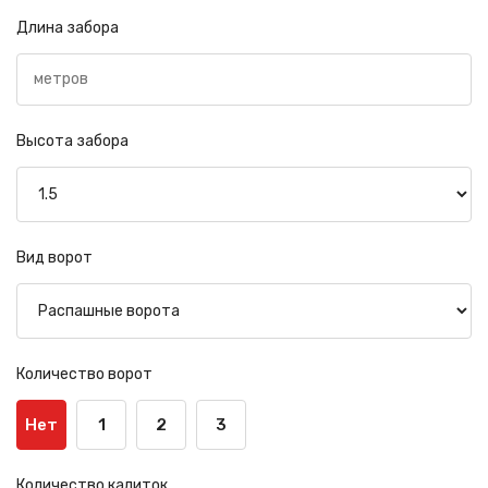
Длина забора
Высота забора
Вид ворот
Количество ворот
Нет
1
2
3
Количество калиток