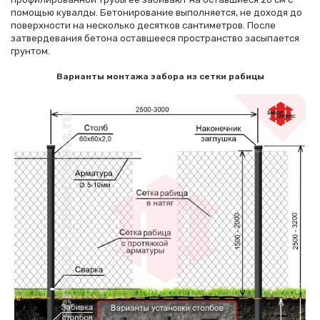
помощью кувалды. Бетонирование выполняется, не доходя до
поверхности на несколько десятков сантиметров. После
затвердевания бетона оставшееся пространство засыпается
грунтом.
Варианты монтажа забора из сетки рабицы