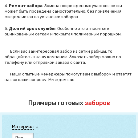
4.
Ремонт забора
. Замена поврежденных участков сетки
Спасибо за обращение, наш специалист свяжется с
может быть проведена самостоятельно, без привлечения
Вами.
специалистов по установке заборов.
5.
Долгий срок службы
. Особенно это относится к
оцинкованным сеткам и покрытая полимерным порошком.
Если вас заинтересовал забор из сетки рабицы, то
обращайтесь в нашу компанию. Заказать забор можно по
телефону или отправкой заказа с сайта.
Наши опытные менеджеры помогут вам с выбором и ответят
на все ваши вопросы. Мы ждем вас.
Примеры готовых
заборов
Материал
Все