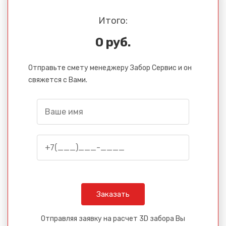
Итого:
0 руб.
Отправьте смету менеджеру Забор Сервис и он
свяжется с Вами.
Отправляя заявку на расчет 3D забора Вы