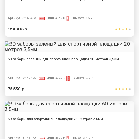
Артикул:
S114E486
Длина:
30 м
Высота:
3,5 м
124 415 р
3D заборы зеленый для спортивной площадки 20 метров 3,5мм
Артикул:
S114E485
Длина:
20 м
Высота:
3,0 м
75 530 р
3D заборы для спортивной площадки 60 метров 3,5мм
Артикул:
S114E470
Длина:
60 м
Высота:
4,0 м