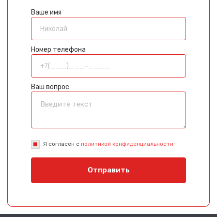
Ваше имя
Номер телефона
Ваш вопрос
Я согласен с
политикой конфиденциальности
Отправить