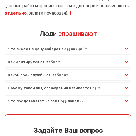
(данные работы прописываются в договоре и оплачиваются
отдельно
, оплата почасовая).
]
Люди
спрашивают
Что входит в цену забора из 3Д секций?
Как монтирутся 3Д забор?
Какой срок службы 3Д забора?
Почему такой вид ограждения называется 3Д?
Что представляет из себя 3Д-панель?
Задайте Ваш вопрос