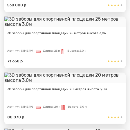
530 000 р
3D заборы для спортивной площадки 25 метров высота 3,0м
Артикул:
S114E497
Длина:
25 м
Высота:
2,0 м
71 650 р
3D заборы для спортивной площадки 20 метров высота 3,0м
Артикул:
S114E496
Длина:
20 м
Высота:
3,0 м
80 870 р