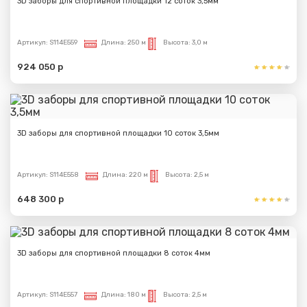
3D заборы для спортивной площадки 12 соток 3,5мм
Артикул:
S114E559
Длина:
250 м
Высота:
3,0 м
924 050 р
3D заборы для спортивной площадки 10 соток 3,5мм
Артикул:
S114E558
Длина:
220 м
Высота:
2,5 м
648 300 р
3D заборы для спортивной площадки 8 соток 4мм
Артикул:
S114E557
Длина:
180 м
Высота:
2,5 м