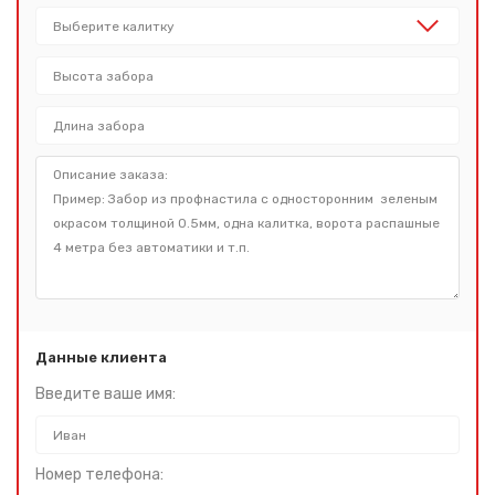
Данные клиента
Введите ваше имя:
Номер телефона: