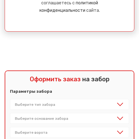
соглашаетесь с
политикой
конфиденциальности
сайта.
Оформить заказ
на забор
Параметры забора