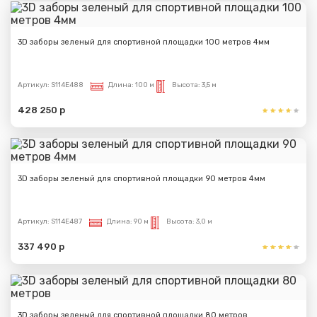
3D заборы зеленый для спортивной площадки 100 метров 4мм
Артикул:
S114E488
Длина:
100 м
Высота:
3,5 м
428 250 р
3D заборы зеленый для спортивной площадки 90 метров 4мм
Артикул:
S114E487
Длина:
90 м
Высота:
3,0 м
337 490 р
3D заборы зеленый для спортивной площадки 80 метров