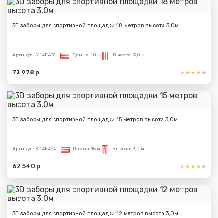
3D заборы для спортивной площадки 18 метров высота 3,0м
Артикул:
S114E495
Длина:
18 м
Высота:
3,0 м
73 978 р
3D заборы для спортивной площадки 15 метров высота 3,0м
Артикул:
S114E494
Длина:
15 м
Высота:
3,0 м
62 540 р
3D заборы для спортивной площадки 12 метров высота 3,0м