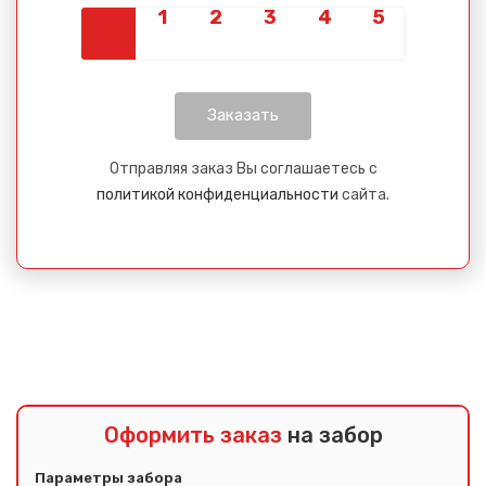
Отправляя заказ Вы соглашаетесь с
политикой конфиденциальности
сайта.
Оформить заказ
на забор
Параметры забора