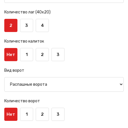
Количество лаг (40х20)
2
3
4
Количество калиток
Нет
1
2
3
Вид ворот
Количество ворот
Нет
1
2
3