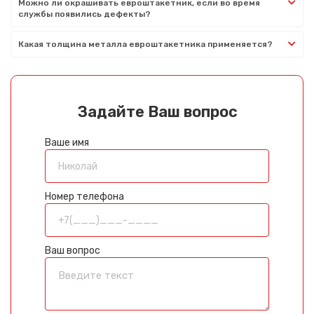
Можно ли окрашивать евроштакетник, если во время
службы появились дефекты?
Какая толщина металла евроштакетника применяется?
Задайте Ваш вопрос
Ваше имя
Номер телефона
Ваш вопрос