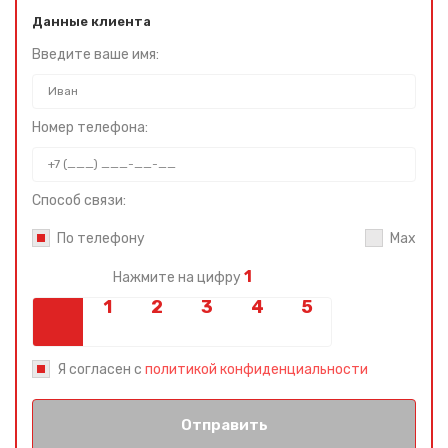
Данные клиента
Введите ваше имя:
Номер телефона:
Способ связи:
По телефону
Max
1
Нажмите на цифру
Я согласен с
политикой конфиденциальности
Отправить