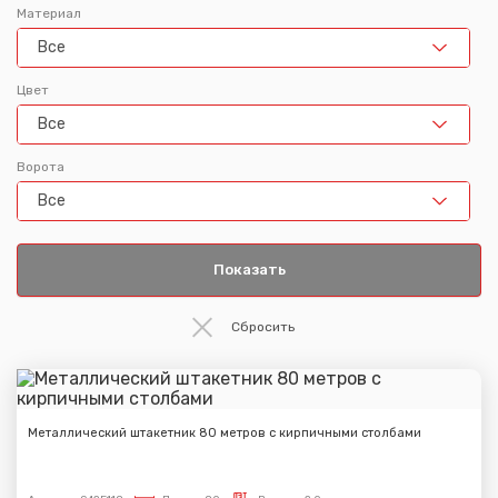
Материал
Все
Цвет
Все
Ворота
Все
Металлический штакетник 80 метров с кирпичными столбами