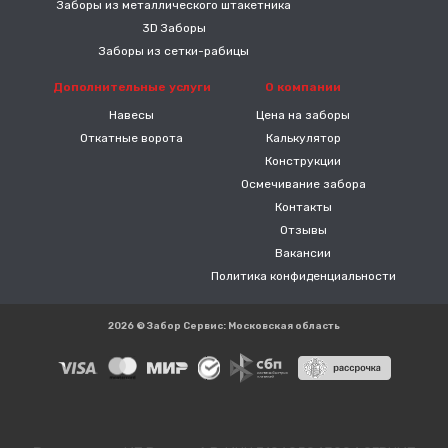
Заборы из металлического штакетника
3D Заборы
Заборы из сетки-рабицы
Дополнительные услуги
О компании
Навесы
Цена на заборы
Откатные ворота
Калькулятор
Конструкции
Осмечивание забора
Контакты
Отзывы
Вакансии
Политика конфиденциальности
2026 © Забор Сервис: Московская область