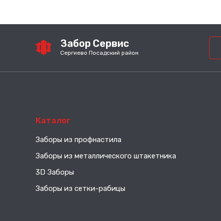
Забор Сервис
Сергиево Посадский район
Каталог
Заборы из профнастила
Заборы из металлического штакетника
3D Заборы
Заборы из сетки-рабицы