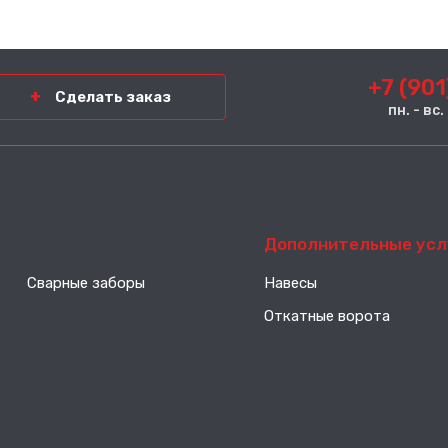
+7 (901
Сделать заказ
пн. - вс
-----
Дополнительные усл
Сварные заборы
Навесы
Откатные ворота