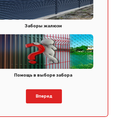
Заборы жалюзи
Помощь в выборе забора
Вперед