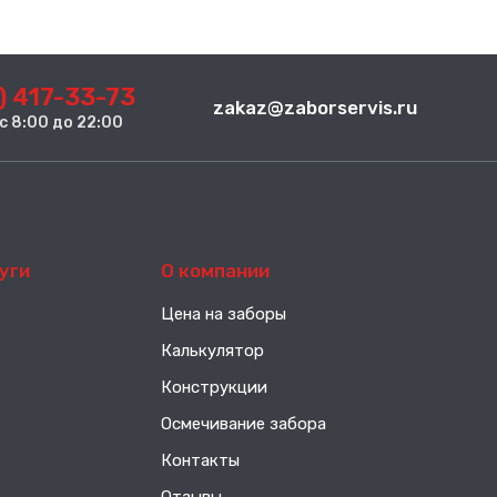
) 417-33-73
zakaz@zaborservis.ru
. с 8:00 до 22:00
уги
О компании
Цена на заборы
Калькулятор
Конструкции
Осмечивание забора
Контакты