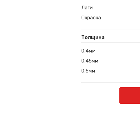
Лаги
Окраска
Толщина
0,4мм
0,45мм
0,5мм