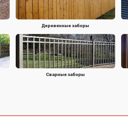
Деревянные заборы
Сварные заборы
Сообщение успешно отправлено