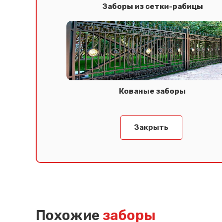
Заборы из сетки-рабицы
Кованые заборы
Закрыть
Похожие
заборы