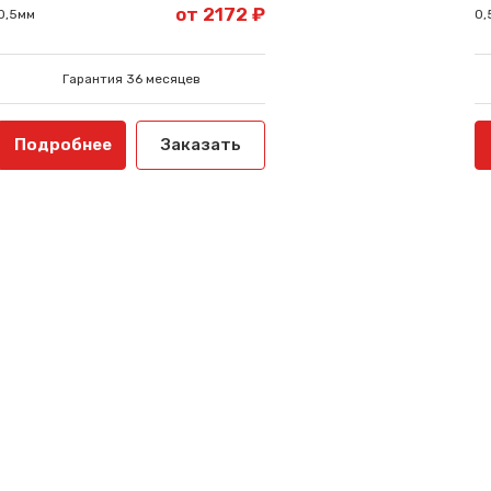
от 2172 ₽
0,5мм
0,
Гарантия 36 месяцев
Подробнее
Заказать