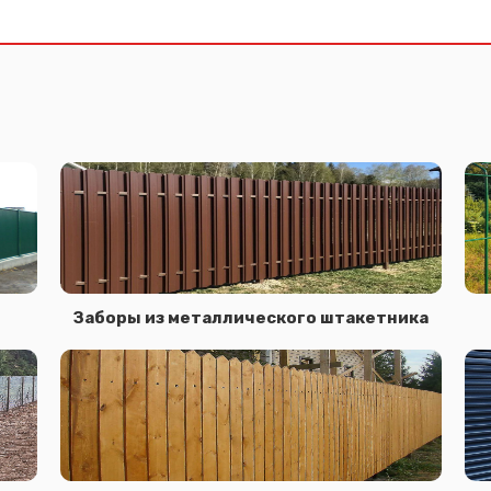
Заборы из металлического штакетника