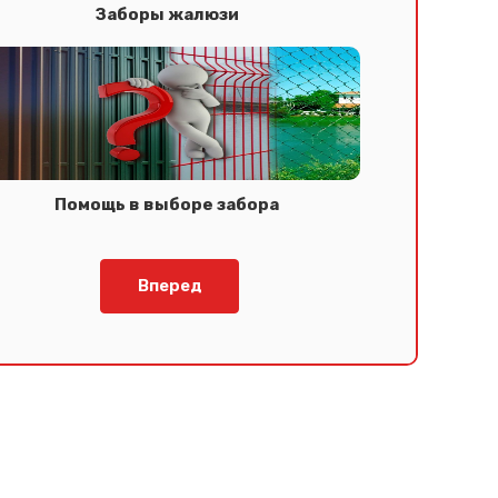
Заборы жалюзи
Помощь в выборе забора
Вперед