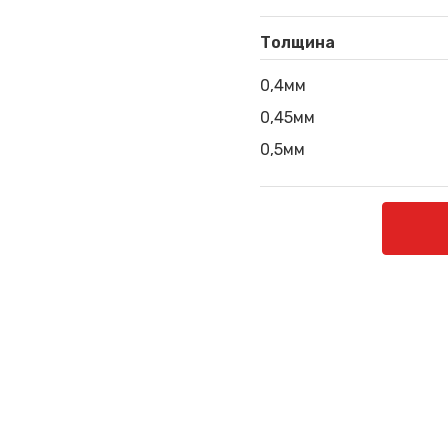
Толщина
0,4мм
0,45мм
0,5мм