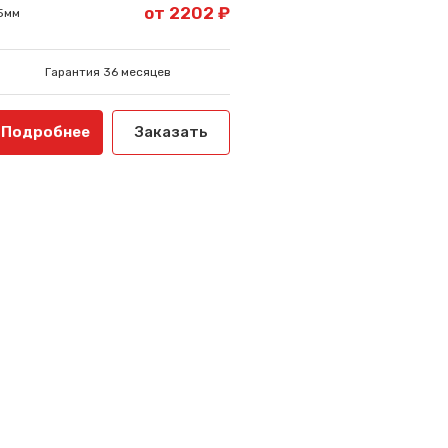
от 2202 ₽
5мм
Гарантия 36 месяцев
Подробнее
Заказать