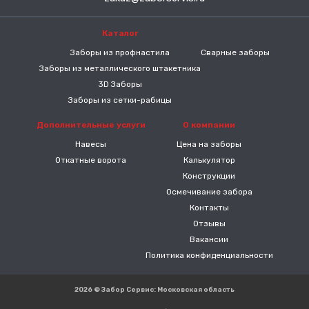
Каталог
-----
Заборы из профнастила
Сварные заборы
Заборы из металлического штакетника
3D Заборы
Заборы из сетки-рабицы
Дополнительные услуги
О компании
Навесы
Цена на заборы
Откатные ворота
Калькулятор
Конструкции
Осмечивание забора
Контакты
Отзывы
Вакансии
Политика конфиденциальности
2026 © Забор Сервис: Московская область