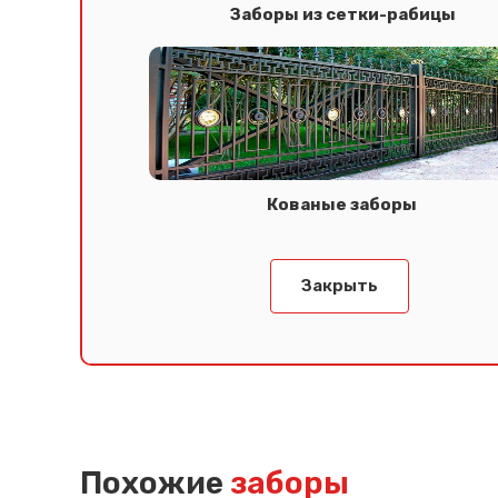
Заборы из сетки-рабицы
Кованые заборы
Закрыть
Похожие
заборы