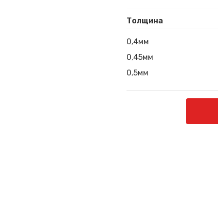
Толщина
0,4мм
0,45мм
0,5мм