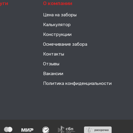
уги
О компании
Цена на заборы
Калькулятор
Конструкции
Осмечивание забора
Контакты
Отзывы
Вакансии
Политика конфиденциальности