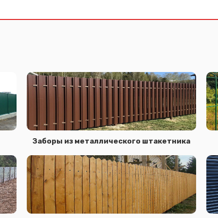
Заборы из металлического штакетника