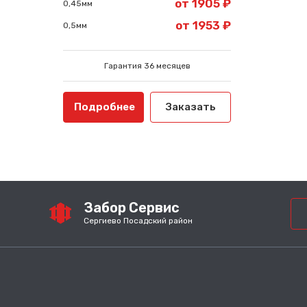
от 1905 ₽
0,45мм
от 1953 ₽
0,5мм
Гарантия 36 месяцев
Подробнее
Заказать
Забор Сервис
Сергиево Посадский район