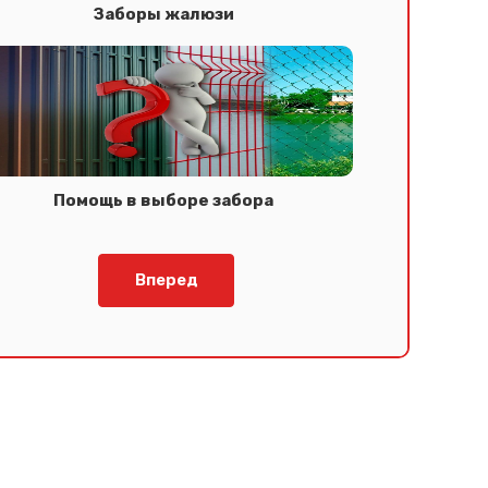
Заборы жалюзи
Помощь в выборе забора
Вперед