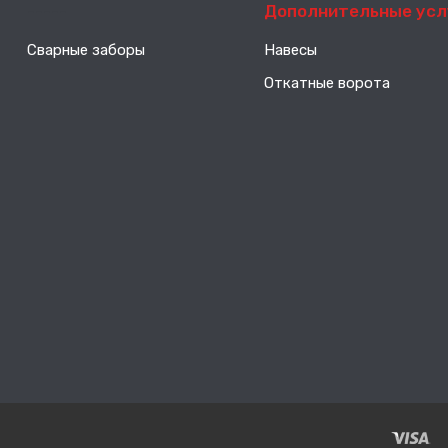
-----
Дополнительные усл
Сварные заборы
Навесы
Откатные ворота